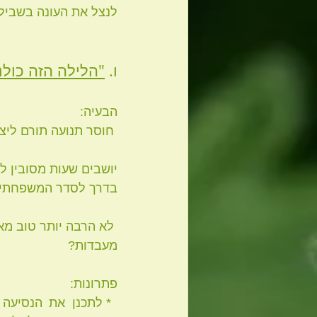
לנצל את העונה בשביל 
ו. 
"הלילה הזה כולנו
הבעיה:
 חוסר תנועה תורם ליצירת אבנים.
יושבים שעות מסובין ל
בדרך לסדר המשפחתי).
 לא הרבה יותר טוב מ
מעבדות?
פתרונות: