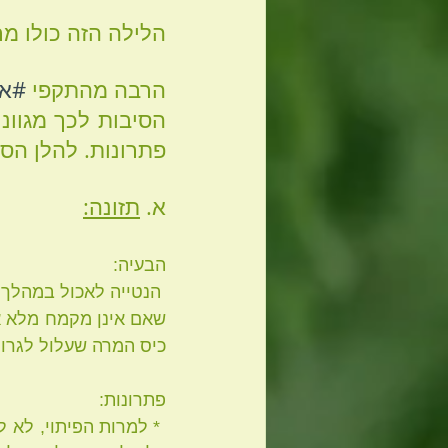
הלילה הזה כולו מר
הרבה מהתקפי 
#אב
פתרונות. להלן הס
א. 
תזונה:
הבעיה: 
כיס המרה שעלול לגרום
פתרונות: 