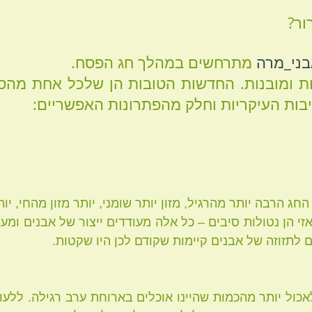
ור?
ני_מרה
מתרחשים במהלך חג הפסח. 
יבות העיקריות וחלק מהפתרונות האפשריים:
 לתזוזה של אבנים קיימות שקודם לכן היו שקטות. 