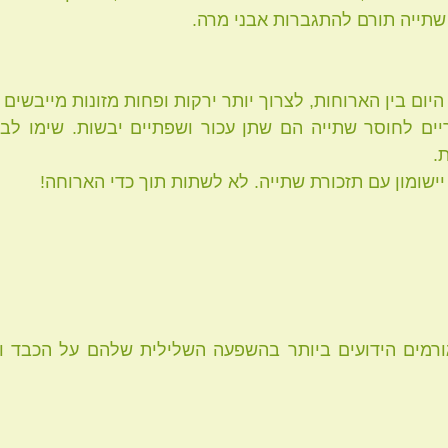
שתייה תורם להתגברות אבני מרה.
.