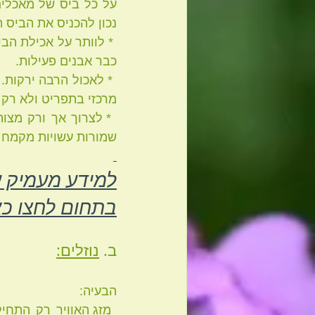
נכון להכניס את הביס 
כבר אבנים פעילות. 
מרכזי בתפריט ולא רק
שמורות עשויות מקמח 
למידע מעמיק ע
בתחום לחצו כא
ב. 
נוזלים:
הבעיה: