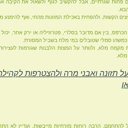
הבא.
 כמשהו סמלי שטובלים במי מלח בשביל המסורת.
מלא.
ל תזונה ואבני מרה ולהצטרפות לקהילה 
ן